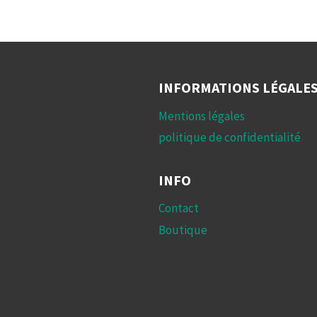
INFORMATIONS LÉGALE
Mentions légales
politique de confidentialité
INFO
Contact
Boutique