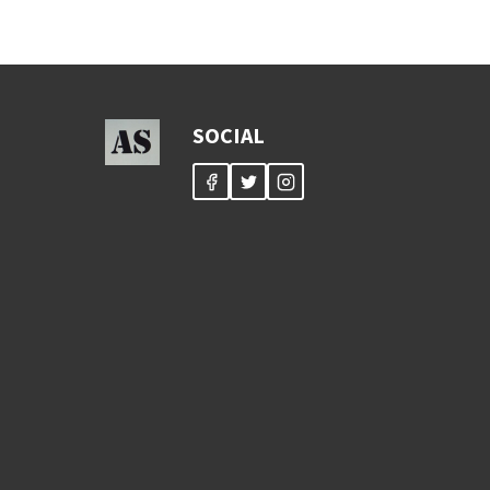
SOCIAL