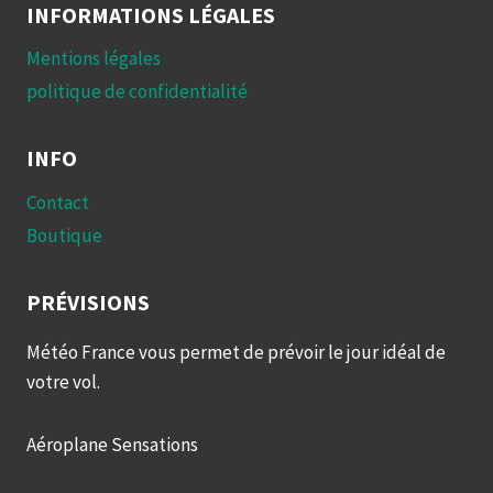
INFORMATIONS LÉGALES
Mentions légales
politique de confidentialité
INFO
Contact
Boutique
PRÉVISIONS
Météo France vous permet de prévoir le jour idéal de
votre vol.
Aéroplane Sensations