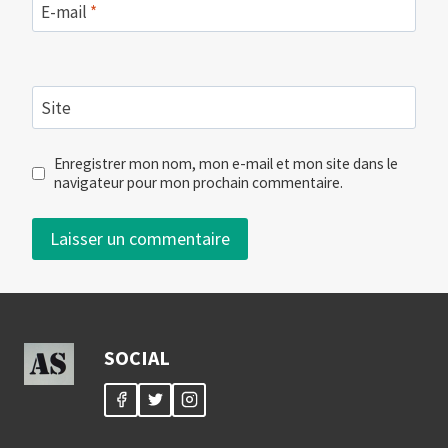
E-mail
*
Site
Enregistrer mon nom, mon e-mail et mon site dans le
navigateur pour mon prochain commentaire.
SOCIAL