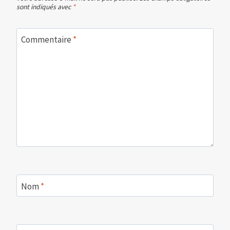
sont indiqués avec
*
Commentaire
*
Nom
*