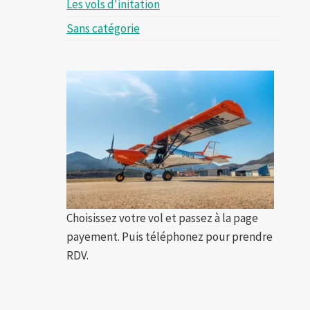
Les vols d'initation
Sans catégorie
Choisissez votre vol et passez à la page
payement. Puis téléphonez pour prendre
RDV.