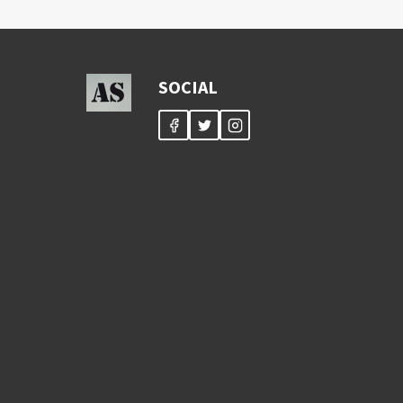
SOCIAL