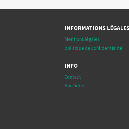
INFORMATIONS LÉGALE
Mentions légales
politique de confidentialité
INFO
Contact
Boutique