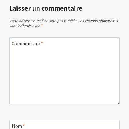
Laisser un commentaire
Votre adresse e-mail ne sera pas publiée.
Les champs obligatoires
sont indiqués avec
*
Commentaire
*
Nom
*