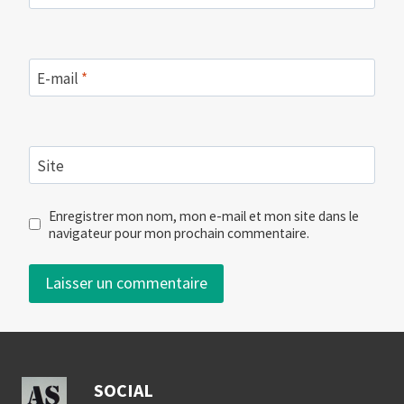
E-mail
*
Site
Enregistrer mon nom, mon e-mail et mon site dans le
navigateur pour mon prochain commentaire.
SOCIAL