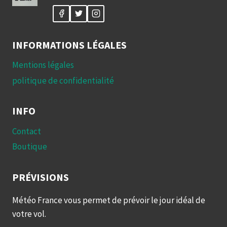
INFORMATIONS LÉGALES
Mentions légales
politique de confidentialité
INFO
Contact
Boutique
PRÉVISIONS
Météo France vous permet de prévoir le jour idéal de
votre vol.